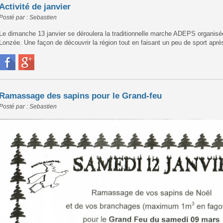
Activité de janvier
Posté par : Sebastien
Le dimanche 13 janvier se déroulera la traditionnelle marche ADEPS organisée 
Lonzée. Une façon de découvrir la région tout en faisant un peu de sport aprè
Ramassage des sapins pour le Grand-feu
Posté par : Sebastien