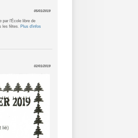
05/01/2019
par l'École libre de
s les fêtes.
Plus d'infos
02/01/2019