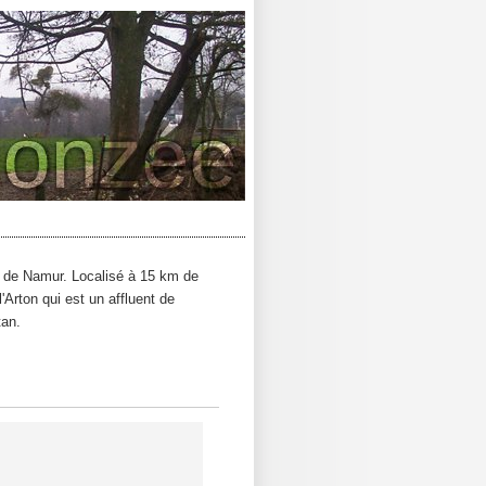
e de Namur. Localisé à 15 km de
Arton qui est un affluent de
tan.