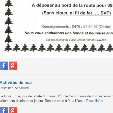
Activités de mai
Posté par : Sebastien
Le lundi 1 mai, jour de la fête du travail, l'École Communale de Lonzée vous
vêtements d’enfants et jouets. Rendez-vous à 9h à l'école.
Plus d'infos