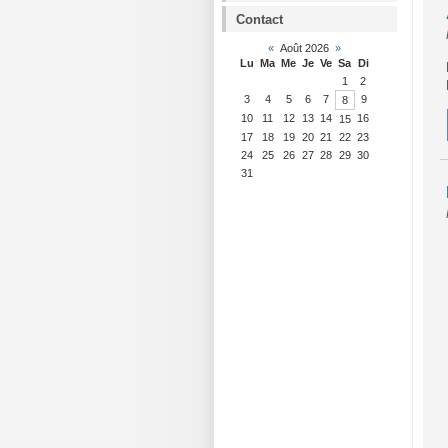
Contact
«
Août 2026
»
Lu
Ma
Me
Je
Ve
Sa
Di
1
2
3
4
5
6
7
9
8
10
11
12
13
14
16
15
17
18
19
20
21
22
23
24
25
26
27
28
29
30
31