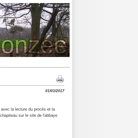
01/03/2017
avec la lecture du procès et la
chapiteau sur le site de l'abbaye