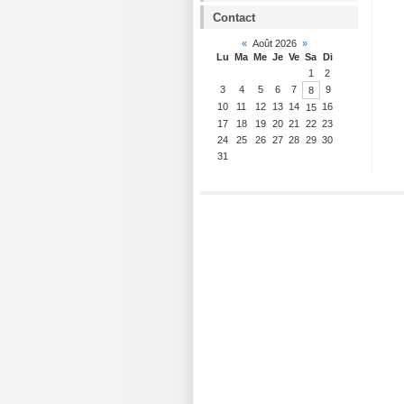
Contact
«
Août 2026
»
Lu
Ma
Me
Je
Ve
Sa
Di
1
2
3
4
5
6
7
9
8
10
11
12
13
14
16
15
17
18
19
20
21
22
23
24
25
26
27
28
29
30
31