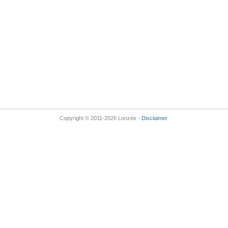
Copyright © 2011-2026 Lonzée -
Disclaimer
.