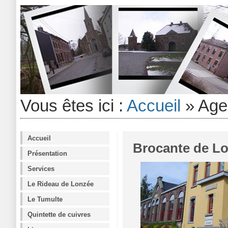
Vous êtes ici :
Accueil
»
Age
Accueil
Brocante de L
Présentation
Services
Le Rideau de Lonzée
Le Tumulte
Quintette de cuivres