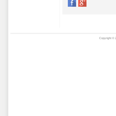
Copyright © 