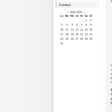
Contact
«
Août 2026
»
Lu
Ma
Me
Je
Ve
Sa
Di
1
2
3
4
5
6
8
9
7
10
11
12
13
15
16
14
17
18
19
20
21
22
23
24
25
26
27
28
29
30
31