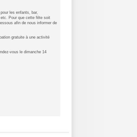
pour les enfants, bar,
 etc. Pour que cette fête soit
dessous afin de nous informer de
tion gratuite à une activité
rendez-vous le dimanche 14