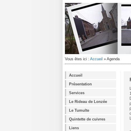
Vous êtes ici :
Accueil
»
Agenda
Accueil
Présentation
Services
Le Rideau de Lonzée
Le Tumulte
Quintette de cuivres
Liens