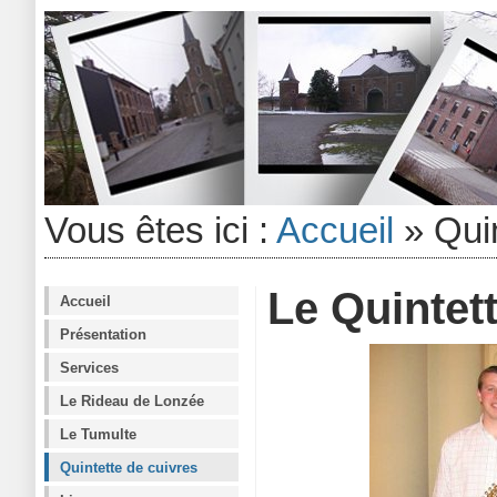
Vous êtes ici :
Accueil
»
Qui
Le Quintet
Accueil
Présentation
Services
Le Rideau de Lonzée
Le Tumulte
Quintette de cuivres